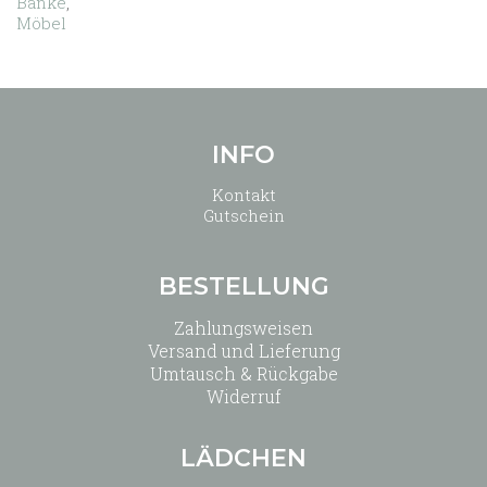
Bänke
,
Möbel
INFO
Kontakt
Gutschein
BESTELLUNG
Zahlungsweisen
Versand und Lieferung
Umtausch & Rückgabe
Widerruf
LÄDCHEN