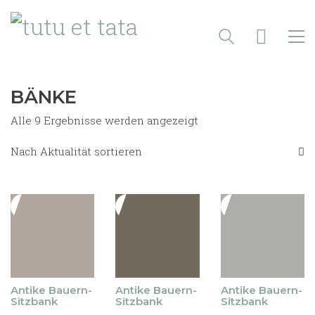
BÄNKE
Nach
Alle 9 Ergebnisse werden angezeigt
Aktualität
sortiert
Nach Aktualität sortieren
Antike Bauern-
Antike Bauern-
Antike Bauern-
Sitzbank
Sitzbank
Sitzbank