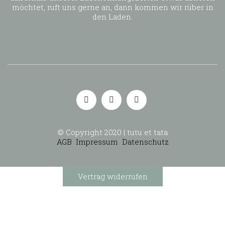
möchtet, ruft uns gerne an, dann kommen wir rüber in
den Laden.
© Copyright 2020 | tutu et tata
AGB
Impressum
Datenschutz
Vertrag widerrufen