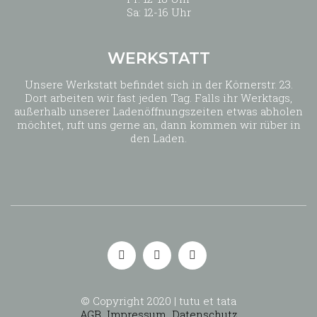
Sa: 12-16 Uhr
WERKSTATT
Unsere Werkstatt befindet sich in der Körnerstr. 23.
Dort arbeiten wir fast jeden Tag. Falls ihr Werktags,
außerhalb unserer Ladenöffnungszeiten etwas abholen
möchtet, ruft uns gerne an, dann kommen wir rüber in
den Laden.
© Copyright 2020 | tutu et tata
AGB
Impressum
Datenschutz