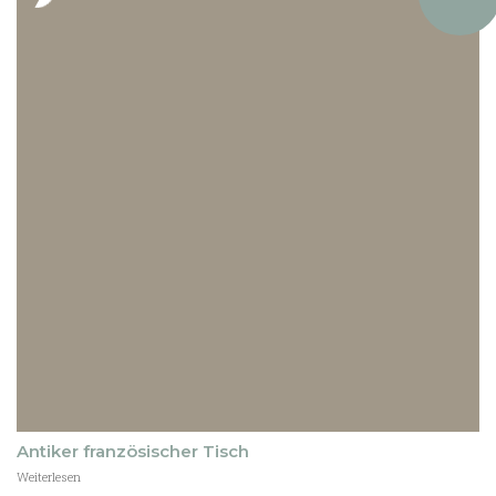
stock
Antiker französischer Tisch
Weiterlesen