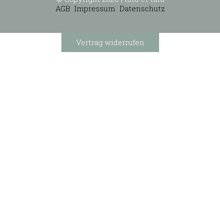
AGB
Impressum
Datenschutz
Vertrag widerrufen