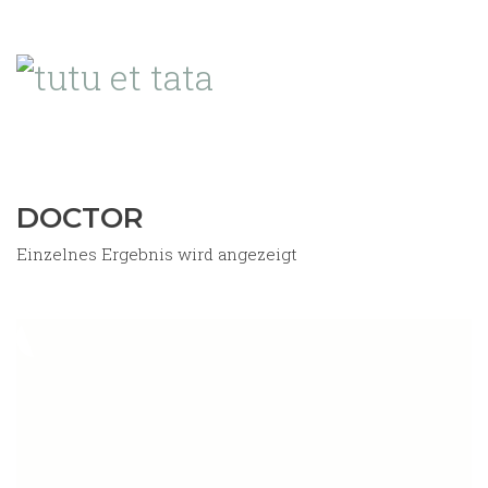
DOCTOR
Einzelnes Ergebnis wird angezeigt