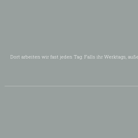
Dort arbeiten wir fast jeden Tag. Falls ihr Werktags, 