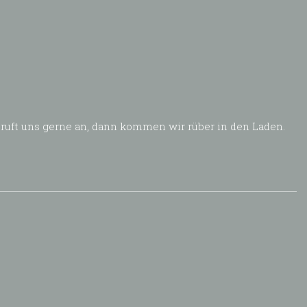
 ruft uns gerne an, dann kommen wir rüber in den Laden.