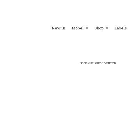
New in
Möbel
Shop
Labels
Nach Aktualität sortieren