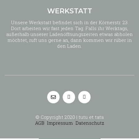
WERKSTATT
Unsere Werkstatt befindet sich in der Körnerstr. 23.
Dort arbeiten wir fast jeden Tag. Falls ihr Werktags,
außerhalb unserer Ladenöffnungszeiten etwas abholen
möchtet, ruft uns gerne an, dann kommen wir rüber in
den Laden.
© Copyright 2020 | tutu et tata
AGB
Impressum
Datenschutz