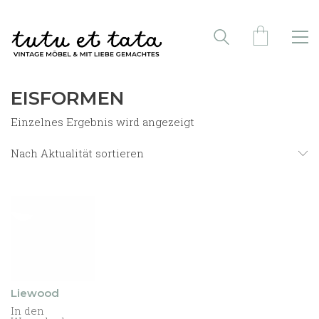
EISFORMEN
Einzelnes Ergebnis wird angezeigt
Nach Aktualität sortieren
Liewood
In den