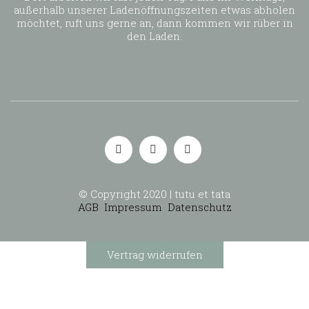
außerhalb unserer Ladenöffnungszeiten etwas abholen
möchtet, ruft uns gerne an, dann kommen wir rüber in
den Laden.
© Copyright 2020 | tutu et tata
AGB
Impressum
Datenschutz
Vertrag widerrufen