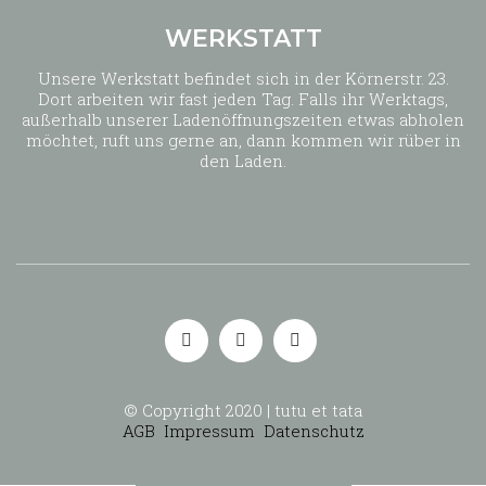
WERKSTATT
Unsere Werkstatt befindet sich in der Körnerstr. 23.
Dort arbeiten wir fast jeden Tag. Falls ihr Werktags,
außerhalb unserer Ladenöffnungszeiten etwas abholen
möchtet, ruft uns gerne an, dann kommen wir rüber in
den Laden.
© Copyright 2020 | tutu et tata
AGB
Impressum
Datenschutz