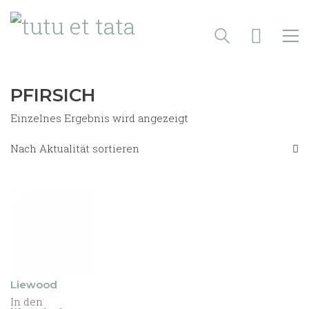
PFIRSICH
Einzelnes Ergebnis wird angezeigt
Nach Aktualität sortieren
Liewood
In den