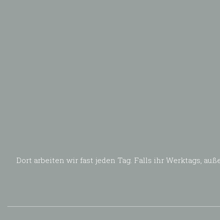
Dort arbeiten wir fast jeden Tag. Falls ihr Werktags, 