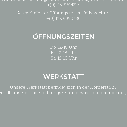
+(0)176 31514224
Ausserhalb der Öffnungszeiten, falls wichtig:
+(0) 172 9090786
ÖFFNUNGSZEITEN
Do: 12-18 Uhr
Fr: 12-18 Uhr
Sa: 12-16 Uhr
WERKSTATT
Unsere Werkstatt befindet sich in der Körnerstr. 23.
außerhalb unserer Ladenöffnungszeiten etwas abholen möchtet,