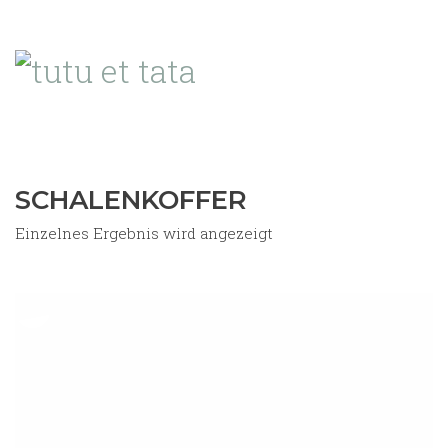
SCHALENKOFFER
Einzelnes Ergebnis wird angezeigt