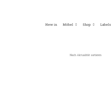
New in
Möbel
Shop
Labels
Nach Aktualität sortieren