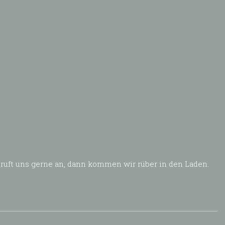
 ruft uns gerne an, dann kommen wir rüber in den Laden.