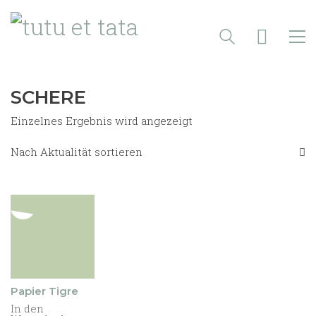
SCHERE
Einzelnes Ergebnis wird angezeigt
Nach Aktualität sortieren
Papier Tigre
In den