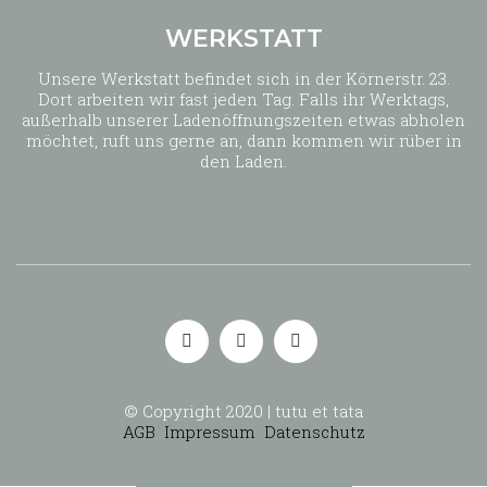
WERKSTATT
Unsere Werkstatt befindet sich in der Körnerstr. 23.
Dort arbeiten wir fast jeden Tag. Falls ihr Werktags,
außerhalb unserer Ladenöffnungszeiten etwas abholen
möchtet, ruft uns gerne an, dann kommen wir rüber in
den Laden.
© Copyright 2020 | tutu et tata
AGB
Impressum
Datenschutz