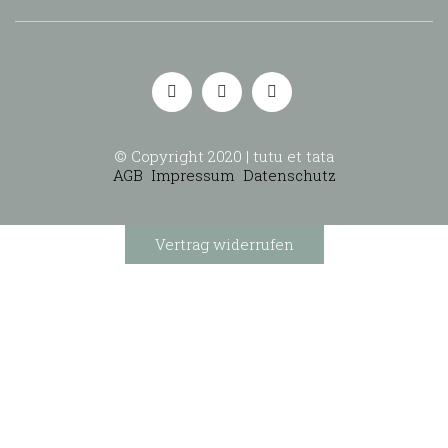
© Copyright 2020 | tutu et tata
AGB
Impressum
Datenschutz
Vertrag widerrufen