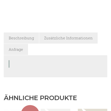
Beschreibung
Zusätzliche Informationen
Anfrage
ÄHNLICHE PRODUKTE