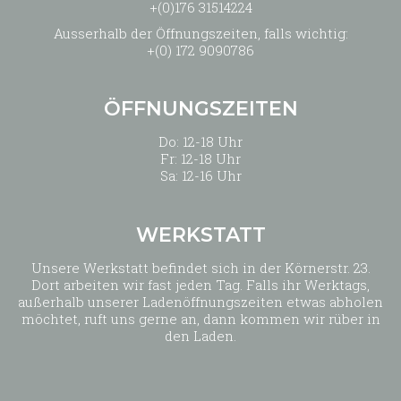
+(0)176 31514224
Ausserhalb der Öffnungszeiten, falls wichtig:
+(0) 172 9090786
ÖFFNUNGSZEITEN
Do: 12-18 Uhr
Fr: 12-18 Uhr
Sa: 12-16 Uhr
WERKSTATT
Unsere Werkstatt befindet sich in der Körnerstr. 23.
Dort arbeiten wir fast jeden Tag. Falls ihr Werktags,
außerhalb unserer Ladenöffnungszeiten etwas abholen
möchtet, ruft uns gerne an, dann kommen wir rüber in
den Laden.