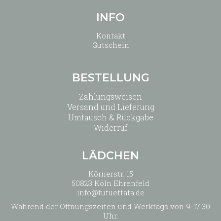
INFO
Kontakt
Gutschein
BESTELLUNG
Zahlungsweisen
Versand und Lieferung
Umtausch & Rückgabe
Widerruf
LÄDCHEN
Körnerstr. 15
50823 Köln Ehrenfeld
info@tutuettata.de
Während der Öffnungszeiten und Werktags von 9-17:30
Uhr: