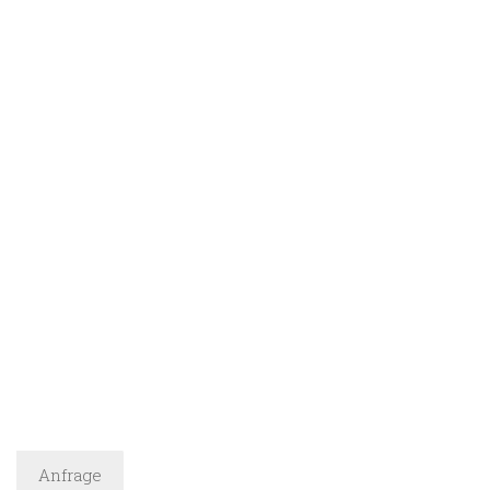
Anfrage