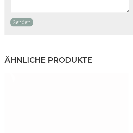
ÄHNLICHE PRODUKTE