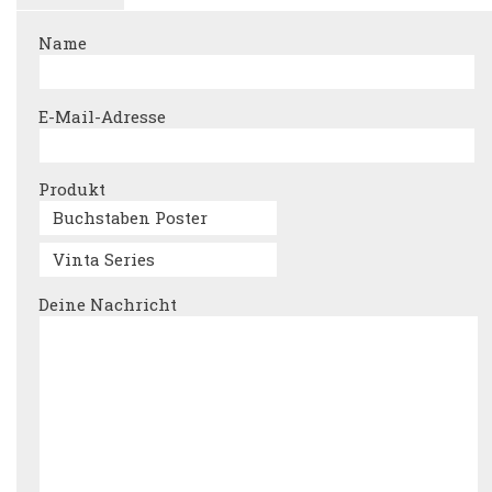
Name
E-Mail-Adresse
Produkt
Deine Nachricht