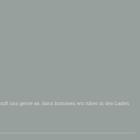
 ruft uns gerne an, dann kommen wir rüber in den Laden.