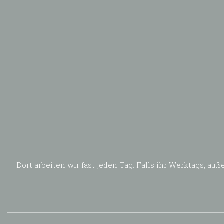
Dort arbeiten wir fast jeden Tag. Falls ihr Werktags, 