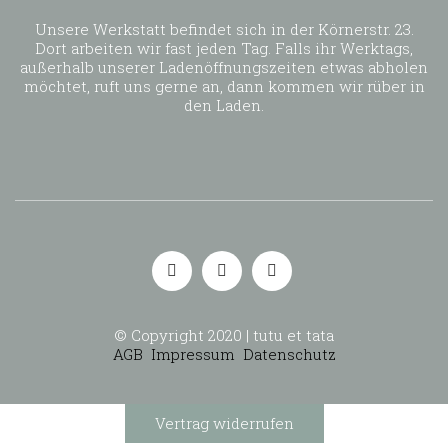
Unsere Werkstatt befindet sich in der Körnerstr. 23.
Dort arbeiten wir fast jeden Tag. Falls ihr Werktags,
außerhalb unserer Ladenöffnungszeiten etwas abholen
möchtet, ruft uns gerne an, dann kommen wir rüber in
den Laden.
© Copyright 2020 | tutu et tata
AGB
Impressum
Datenschutz
Vertrag widerrufen