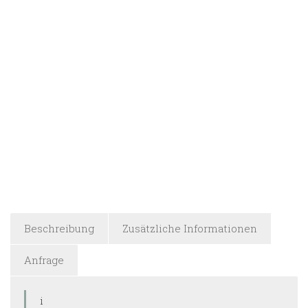
Beschreibung
Zusätzliche Informationen
Anfrage
i