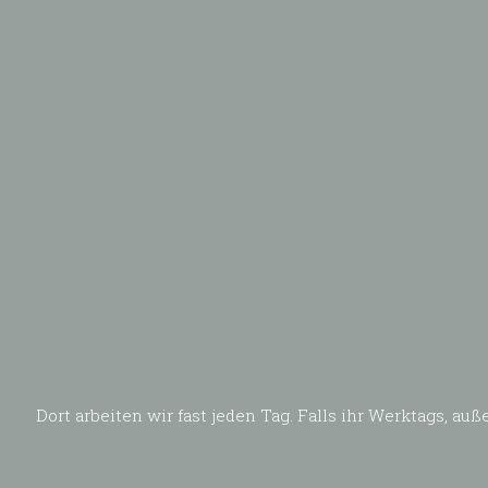
Dort arbeiten wir fast jeden Tag. Falls ihr Werktags, 