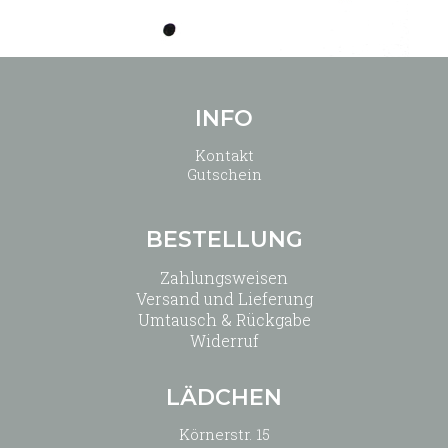
INFO
Kontakt
Gutschein
BESTELLUNG
Zahlungsweisen
Versand und Lieferung
Umtausch & Rückgabe
Widerruf
LÄDCHEN
Körnerstr. 15