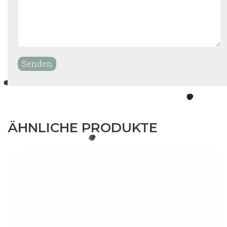
ÄHNLICHE PRODUKTE