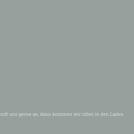
 ruft uns gerne an, dann kommen wir rüber in den Laden.