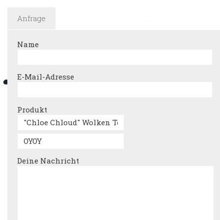
Anfrage
Name
E-Mail-Adresse
Produkt
Deine Nachricht