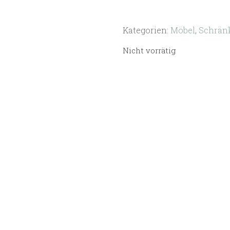
Kategorien:
Möbel
,
Schrän
Nicht vorrätig