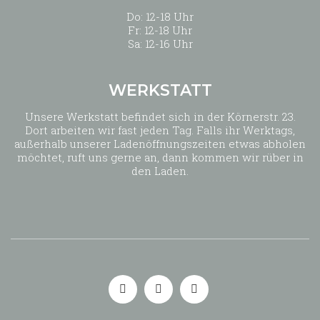
Do: 12-18 Uhr
Fr: 12-18 Uhr
Sa: 12-16 Uhr
WERKSTATT
Unsere Werkstatt befindet sich in der Körnerstr. 23.
Dort arbeiten wir fast jeden Tag. Falls ihr Werktags,
außerhalb unserer Ladenöffnungszeiten etwas abholen
möchtet, ruft uns gerne an, dann kommen wir rüber in
den Laden.