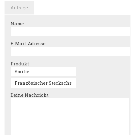
Anfrage
Name
E-Mail-Adresse
Produkt
Deine Nachricht