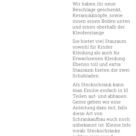
Wir haben ihr neue
Beschläge geschenkt,
Keramikknöpfe, sowie
innen einen Boden unten
und einen oberhalb der
Kleiderstange.
Sie bietet viel Stauraum
sowohl für Kinder
Kleidung als auch für
Erwachsenen Kleidung.
Ebenso toll und extra
Stauraum bieten die zwei
Schubladen.
Als Steckschrank kann
man Emilie einfach in 10
Teilen auf- und abbauen.
Gerne geben wir eine
Anleitung dazu mit, falls
diese Art von
Schrankaufbau euch noch
unbekannt ist. Kleine Info
vorab: Steckschränke