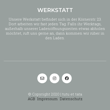
WERKSTATT
Unsere Werkstatt befindet sich in der Körnerstr. 23.
Dort arbeiten wir fast jeden Tag. Falls ihr Werktags,
außerhalb unserer Ladenöffnungszeiten etwas abholen
möchtet, ruft uns gerne an, dann kommen wir rüber in
den Laden.
© Copyright 2020 | tutu et tata
AGB
Impressum
Datenschutz