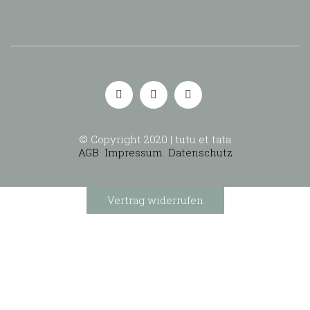
© Copyright 2020 | tutu et tata
AGB
Impressum
Datenschutz
Vertrag widerrufen