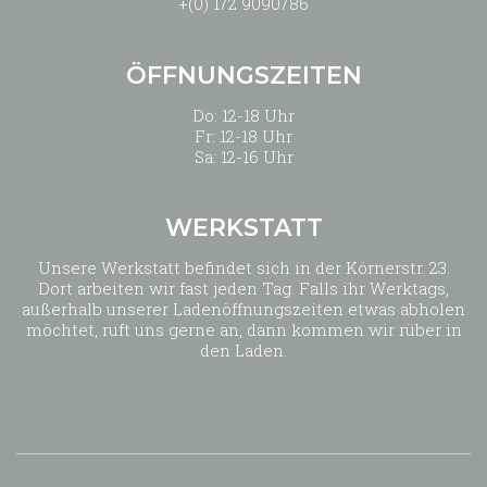
+(0) 172 9090786
ÖFFNUNGSZEITEN
Do: 12-18 Uhr
Fr: 12-18 Uhr
Sa: 12-16 Uhr
WERKSTATT
Unsere Werkstatt befindet sich in der Körnerstr. 23.
Dort arbeiten wir fast jeden Tag. Falls ihr Werktags,
außerhalb unserer Ladenöffnungszeiten etwas abholen
möchtet, ruft uns gerne an, dann kommen wir rüber in
den Laden.