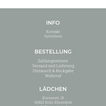
INFO
Kontakt
Gutschein
BESTELLUNG
Zahlungsweisen
Versand und Lieferung
Umtausch & Rückgabe
Widerruf
LÄDCHEN
Körnerstr. 15
50823 Köln Ehrenfeld