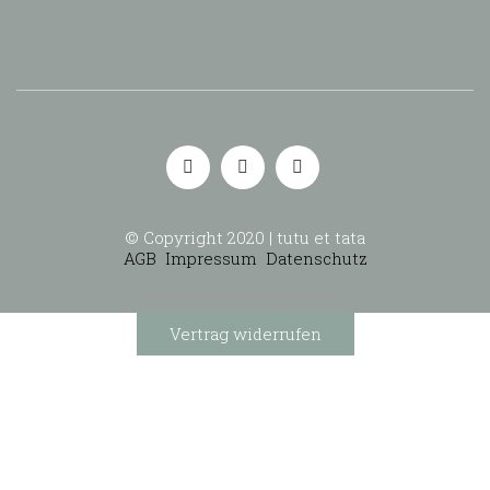
© Copyright 2020 | tutu et tata
AGB
Impressum
Datenschutz
Vertrag widerrufen