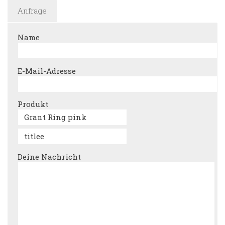
Anfrage
Name
E-Mail-Adresse
Produkt
Deine Nachricht