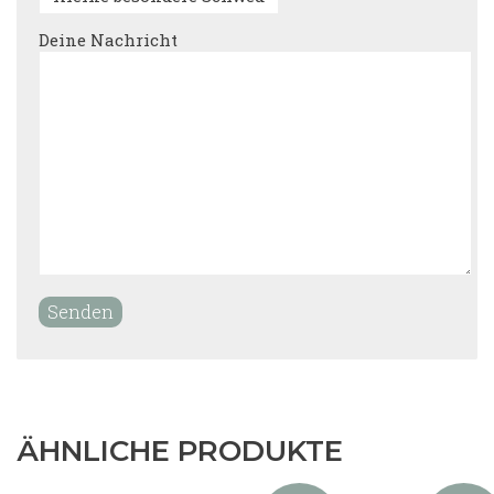
Deine Nachricht
ÄHNLICHE PRODUKTE