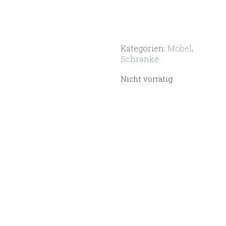
Kategorien:
Möbel
,
Schränke
Nicht vorrätig