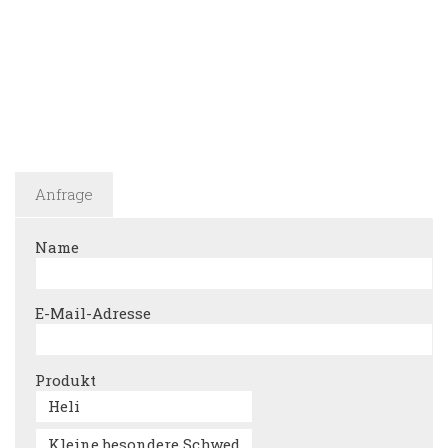
Anfrage
Name
E-Mail-Adresse
Produkt