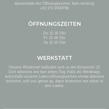
Ausserhalb der Öffnungszeiten, falls wichtig:
+(0) 172 9090786
ÖFFNUNGSZEITEN
Do: 12-18 Uhr
Fr: 12-18 Uhr
Sa: 12-16 Uhr
WERKSTATT
Unsere Werkstatt befindet sich in der Körnerstr. 23.
Dort arbeiten wir fast jeden Tag. Falls ihr Werktags,
außerhalb unserer Ladenöffnungszeiten etwas abholen
möchtet, ruft uns gerne an, dann kommen wir rüber in
den Laden.