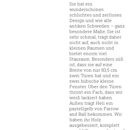
Sie hat ein
wunderschönes
schlichtes und zeitloses
Design und wie alle
antiken Schweden – ganz
besondere Maße. Sie ist
sehr schmal, trägt daher
nicht auf, auch nicht in
kleinen Räumen und
bietet enorm viel
Stauraum. Besonders süß
ist, dass sie auf eine
Breite von nur 83,5 cm
zwei Türen hat und ein
zwei hübsche kleine
Fenster. Über den Türen
thront ein Fach, dass wir
weiß lackiert haben.
Außen trägt Heli ein
pastellgelb von Farrow
and Ball bekommen. Wir
haben ihr Holz
ausgebessert, komplett