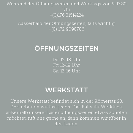
Während der Öffnungszeiten und Werktags von 9-17:30
Uhr:
+(0)176 31514224
Ausserhalb der Öffnungszeiten, falls wichtig:
+(0) 172 9090786
ÖFFNUNGSZEITEN
Do: 12-18 Uhr
Fr: 12-18 Uhr
Sa: 12-16 Uhr
WERKSTATT
Unsere Werkstatt befindet sich in der Körnerstr. 23.
Dort arbeiten wir fast jeden Tag. Falls ihr Werktags,
außerhalb unserer Ladenöffnungszeiten etwas abholen
möchtet, ruft uns gerne an, dann kommen wir rüber in
den Laden.