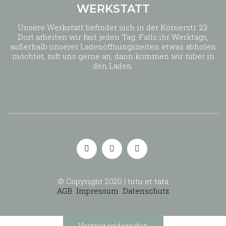
WERKSTATT
Unsere Werkstatt befindet sich in der Körnerstr. 23.
Dort arbeiten wir fast jeden Tag. Falls ihr Werktags,
außerhalb unserer Ladenöffnungszeiten etwas abholen
möchtet, ruft uns gerne an, dann kommen wir rüber in
den Laden.
© Copyright 2020 | tutu et tata
AGB
Impressum
Datenschutz
Vertrag widerrufen