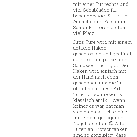
mit einer Tür rechts und
vier Schubladen für
besonders viel Stauraum.
Auch die drei Fächer im
Schrankinneren bieten
viel Platz.
Jutis Türe wird mit einem
antiken Haken
geschlossen und geöffnet,
da es keinen passenden
Schlüssel mehr gibt. Der
Haken wird einfach mit
der Hand nach oben
geschoben und die Tür
öffnet sich. Diese Art
Türen zu schließen ist
klassisch antik – wenn
keiner da war, hat man
sich damals auch einfach
mit einem gebogenen
Nagel beholfen 😉 Alle
Türen an Brotschränken
sind so konzipiert, dass