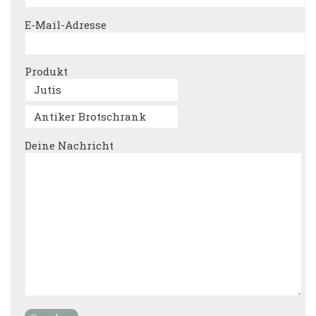
E-Mail-Adresse
Produkt
Deine Nachricht