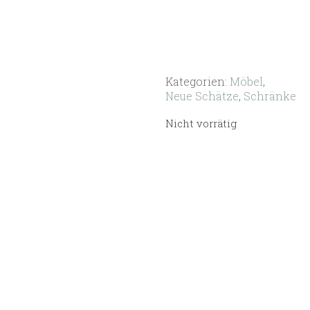
Kategorien:
Möbel
,
Neue Schätze
,
Schränke
Nicht vorrätig