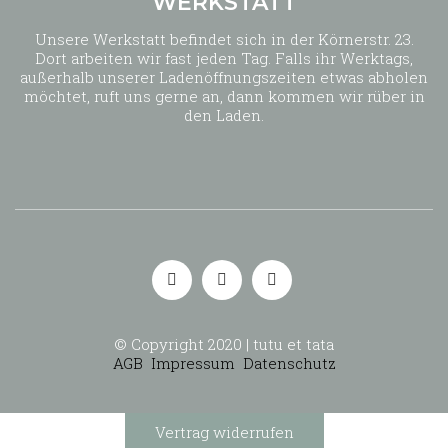
WERKSTATT
Unsere Werkstatt befindet sich in der Körnerstr. 23.
Dort arbeiten wir fast jeden Tag. Falls ihr Werktags,
außerhalb unserer Ladenöffnungszeiten etwas abholen
möchtet, ruft uns gerne an, dann kommen wir rüber in
den Laden.
© Copyright 2020 | tutu et tata
AGB
Impressum
Datenschutz
Vertrag widerrufen