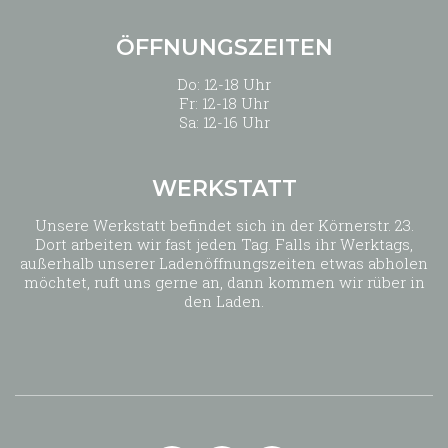
ÖFFNUNGSZEITEN
Do: 12-18 Uhr
Fr: 12-18 Uhr
Sa: 12-16 Uhr
WERKSTATT
Unsere Werkstatt befindet sich in der Körnerstr. 23.
Dort arbeiten wir fast jeden Tag. Falls ihr Werktags,
außerhalb unserer Ladenöffnungszeiten etwas abholen
möchtet, ruft uns gerne an, dann kommen wir rüber in
den Laden.