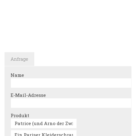
Anfrage
Name
E-Mail-Adresse
Produkt