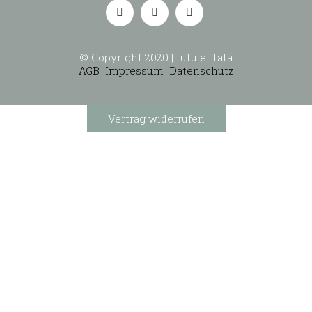
© Copyright 2020 | tutu et tata
AGB
Impressum
Datenschutz
Vertrag widerrufen