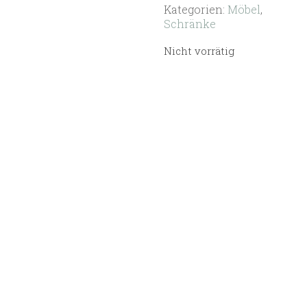
Kategorien:
Möbel
,
Schränke
Nicht vorrätig