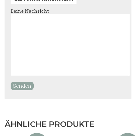
Deine Nachricht
ÄHNLICHE PRODUKTE