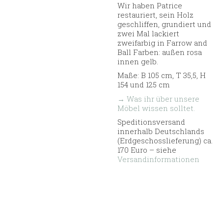
Wir haben Patrice
restauriert, sein Holz
geschliffen, grundiert und
zwei Mal lackiert
zweifarbig in Farrow and
Ball Farben: außen rosa
innen gelb.
Maße: B 105 cm, T 35,5, H
154 und 125 cm
→ Was ihr über unsere
Möbel wissen solltet.
Speditionsversand
innerhalb Deutschlands
(Erdgeschosslieferung) ca.
170 Euro – siehe
Versandinformationen