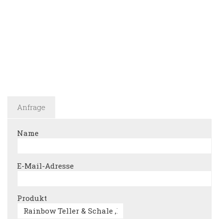
Anfrage
Name
E-Mail-Adresse
Produkt