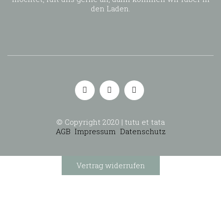
den Laden.
© Copyright 2020 | tutu et tata
AGB
Impressum
Datenschutz
Vertrag widerrufen