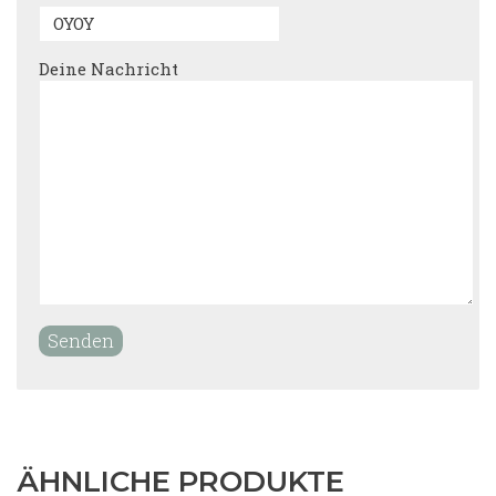
Deine Nachricht
ÄHNLICHE PRODUKTE