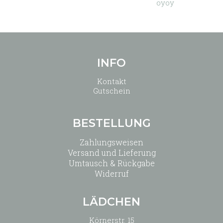
oyoy
INFO
Kontakt
Gutschein
BESTELLUNG
Zahlungsweisen
Versand und Lieferung
Umtausch & Rückgabe
Widerruf
LÄDCHEN
Körnerstr. 15