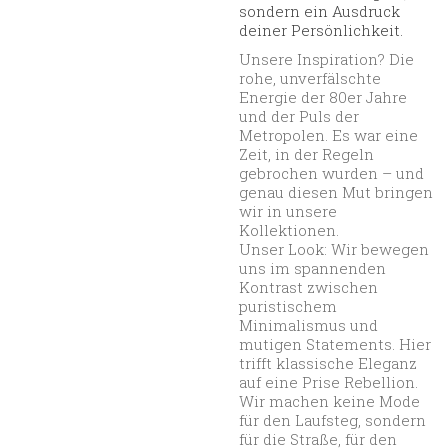
sondern ein Ausdruck
deiner Persönlichkeit.
Unsere Inspiration? Die
rohe, unverfälschte
Energie der 80er Jahre
und der Puls der
Metropolen. Es war eine
Zeit, in der Regeln
gebrochen wurden – und
genau diesen Mut bringen
wir in unsere
Kollektionen.
Unser Look: Wir bewegen
uns im spannenden
Kontrast zwischen
puristischem
Minimalismus und
mutigen Statements. Hier
trifft klassische Eleganz
auf eine Prise Rebellion.
Wir machen keine Mode
für den Laufsteg, sondern
für die Straße, für den