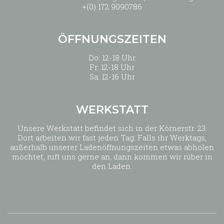
+(0) 172 9090786
ÖFFNUNGSZEITEN
Do: 12-18 Uhr
Fr: 12-18 Uhr
Sa: 12-16 Uhr
WERKSTATT
Unsere Werkstatt befindet sich in der Körnerstr. 23.
Dort arbeiten wir fast jeden Tag. Falls ihr Werktags,
außerhalb unserer Ladenöffnungszeiten etwas abholen
möchtet, ruft uns gerne an, dann kommen wir rüber in
den Laden.