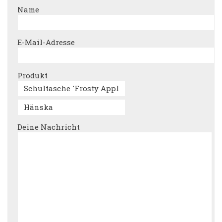
Name
E-Mail-Adresse
Produkt
Deine Nachricht