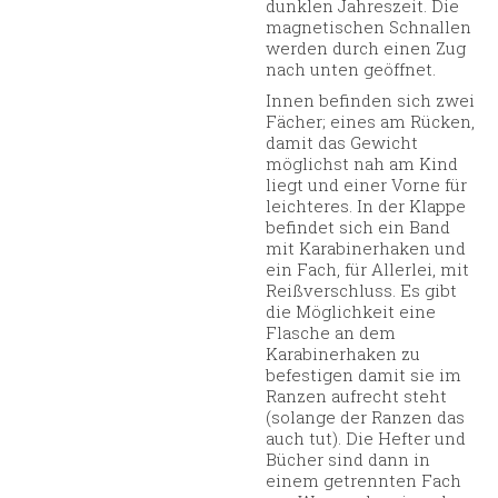
dunklen Jahreszeit. Die
magnetischen Schnallen
werden durch einen Zug
nach unten geöffnet.
Innen befinden sich zwei
Fächer; eines am Rücken,
damit das Gewicht
möglichst nah am Kind
liegt und einer Vorne für
leichteres. In der Klappe
befindet sich ein Band
mit Karabinerhaken und
ein Fach, für Allerlei, mit
Reißverschluss. Es gibt
die Möglichkeit eine
Flasche an dem
Karabinerhaken zu
befestigen damit sie im
Ranzen aufrecht steht
(solange der Ranzen das
auch tut). Die Hefter und
Bücher sind dann in
einem getrennten Fach