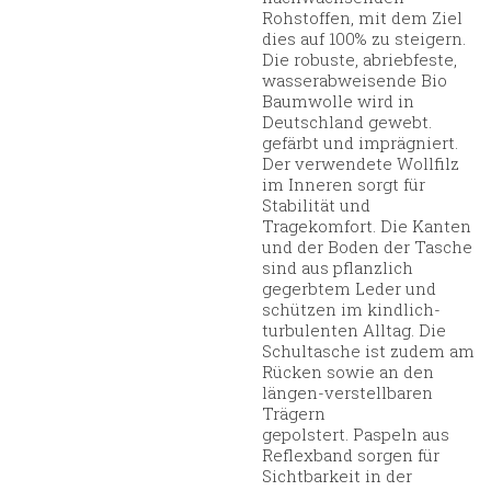
Rohstoffen, mit dem Ziel
dies auf 100% zu steigern.
Die robuste, abriebfeste,
wasserabweisende Bio
Baumwolle wird in
Deutschland gewebt.
gefärbt und imprägniert.
Der verwendete Wollfilz
im Inneren sorgt für
Stabilität und
Tragekomfort. Die Kanten
und der Boden der Tasche
sind aus pflanzlich
gegerbtem Leder und
schützen im kindlich-
turbulenten Alltag. Die
Schultasche ist zudem am
Rücken sowie an den
längen-verstellbaren
Trägern
gepolstert. Paspeln aus
Reflexband sorgen für
Sichtbarkeit in der