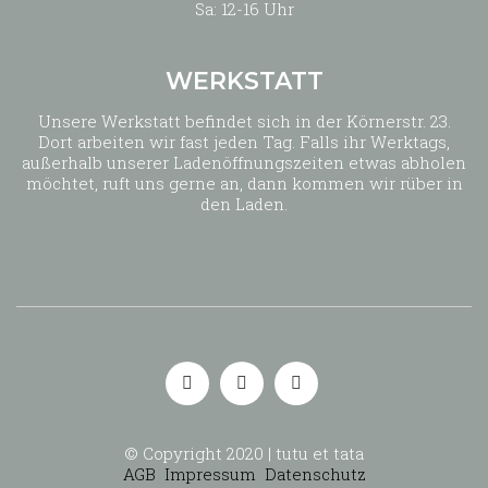
Sa: 12-16 Uhr
WERKSTATT
Unsere Werkstatt befindet sich in der Körnerstr. 23.
Dort arbeiten wir fast jeden Tag. Falls ihr Werktags,
außerhalb unserer Ladenöffnungszeiten etwas abholen
möchtet, ruft uns gerne an, dann kommen wir rüber in
den Laden.
© Copyright 2020 | tutu et tata
AGB
Impressum
Datenschutz