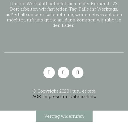
Unsere Werkstatt befindet sich in der Körnerstr. 23.
Dort arbeiten wir fast jeden Tag. Falls ihr Werktags,
außerhalb unserer Ladenöffnungszeiten etwas abholen
möchtet, ruft uns gerne an, dann kommen wir rüber in
den Laden.
© Copyright 2020 | tutu et tata
AGB
Impressum
Datenschutz
Vertrag widerrufen