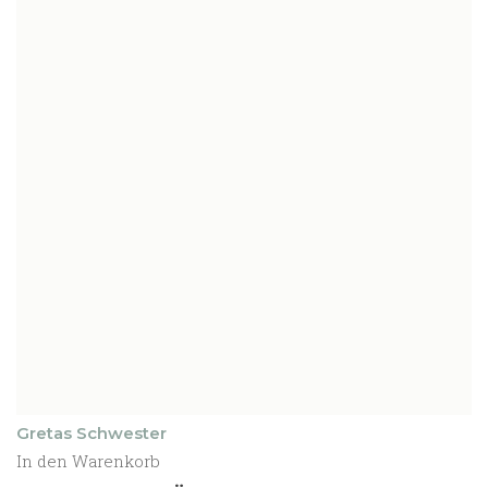
Gretas Schwester
In den Warenkorb