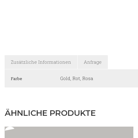
Zusätzliche Informationen
Anfrage
Gold, Rot, Rosa
Farbe
ÄHNLICHE PRODUKTE