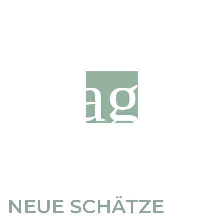
NEUE SCHÄTZE