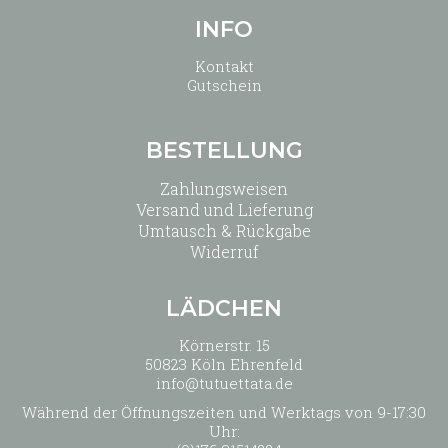
INFO
Kontakt
Gutschein
BESTELLUNG
Zahlungsweisen
Versand und Lieferung
Umtausch & Rückgabe
Widerruf
LÄDCHEN
Körnerstr. 15
50823 Köln Ehrenfeld
info@tutuettata.de
Während der Öffnungszeiten und Werktags von 9-17:30
Uhr: