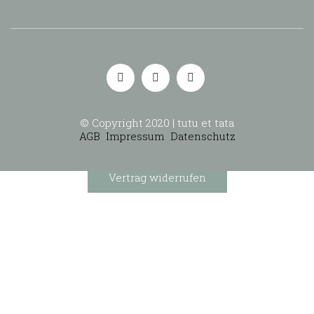
© Copyright 2020 | tutu et tata
AGB
Impressum
Datenschutz
Vertrag widerrufen