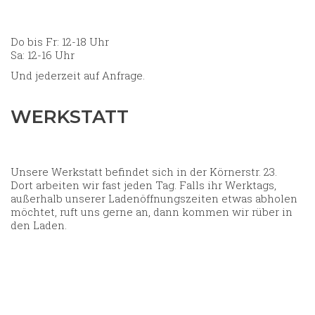
Do bis Fr: 12-18 Uhr
Sa: 12-16 Uhr
Und jederzeit auf Anfrage.
WERKSTATT
Unsere Werkstatt befindet sich in der Körnerstr. 23.
Dort arbeiten wir fast jeden Tag. Falls ihr Werktags,
außerhalb unserer Ladenöffnungszeiten etwas abholen
möchtet, ruft uns gerne an, dann kommen wir rüber in
den Laden.