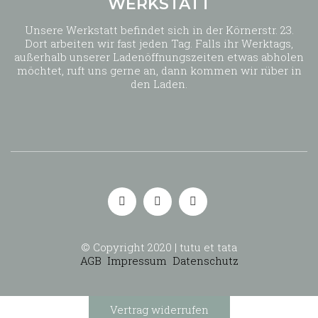
WERKSTATT
Unsere Werkstatt befindet sich in der Körnerstr. 23.
Dort arbeiten wir fast jeden Tag. Falls ihr Werktags,
außerhalb unserer Ladenöffnungszeiten etwas abholen
möchtet, ruft uns gerne an, dann kommen wir rüber in
den Laden.
© Copyright 2020 | tutu et tata
AGB
Impressum
Datenschutz
Vertrag widerrufen