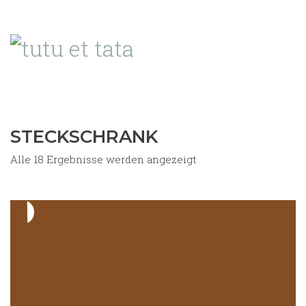
STECKSCHRANK
Nach
Alle 18 Ergebnisse werden angezeigt
Aktualität
sortiert