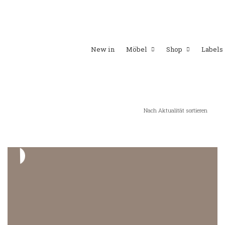
New in
Möbel
Shop
Labels
Nach Aktualität sortieren