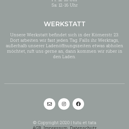
Sa: 12-16 Uhr
WERKSTATT
Unsere Werkstatt befindet sich in der Körnerstr. 23.
Dort arbeiten wir fast jeden Tag. Falls ihr Werktags,
außerhalb unserer Ladenöffnungszeiten etwas abholen
möchtet, ruft uns gerne an, dann kommen wir rüber in
den Laden.
© Copyright 2020 | tutu et tata
AGB
Impressum
Datenschutz