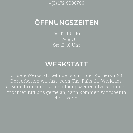
+(0) 172 9090786
ÖFFNUNGSZEITEN
Do: 12-18 Uhr
Fr: 12-18 Uhr
Sa: 12-16 Uhr
WERKSTATT
Unsere Werkstatt befindet sich in der Körnerstr. 23.
Dort arbeiten wir fast jeden Tag. Falls ihr Werktags,
außerhalb unserer Ladenöffnungszeiten etwas abholen
möchtet, ruft uns gerne an, dann kommen wir rüber in
den Laden.